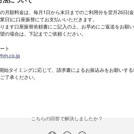
方法について
の月額料金は、毎月1日から末日までのご利用分を翌月26日(
業日)に口座振替にてお支払いいただきます。
ります口座振替依頼書にご記入の上、お早めにご返送をお願い
望の場合は、下記までご依頼ください。
ート
hm.co.jp
開始タイミングに応じて、請求書によるお振込みをお願いする
ご了承ください。
こちらの回答で解決しましたか？