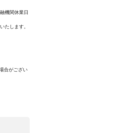
金融機関休業日
いたします。
場合がござい