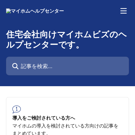
メインコンテンツにスキップ
住宅会社向けマイホムビズのヘ
ルプセンターです。
記事を検索...
導入をご検討されている方へ
マイホムの導入を検討されている方向けの記事を
まとめています。