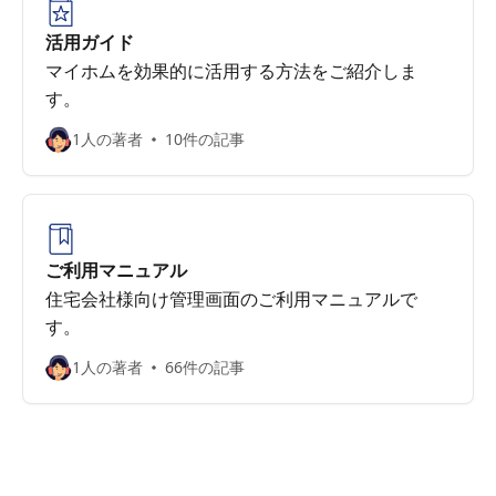
活用ガイド
マイホムを効果的に活用する方法をご紹介しま
す。
1人の著者
10件の記事
ご利用マニュアル
住宅会社様向け管理画面のご利用マニュアルで
す。
1人の著者
66件の記事