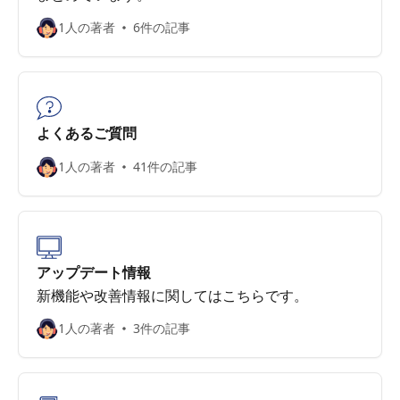
1人の著者
6件の記事
よくあるご質問
1人の著者
41件の記事
アップデート情報
新機能や改善情報に関してはこちらです。
1人の著者
3件の記事