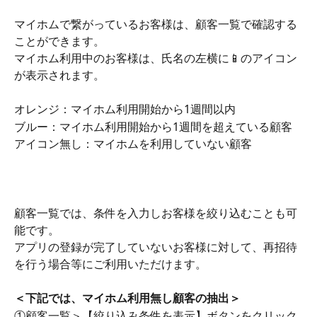
マイホムで繋がっているお客様は、顧客一覧で確認する
ことができます。
マイホム利用中のお客様は、氏名の左横に📱のアイコン
が表示されます。
オレンジ：マイホム利用開始から1週間以内
ブルー：マイホム利用開始から1週間を超えている顧客
アイコン無し：マイホムを利用していない顧客
顧客一覧では、条件を入力しお客様を絞り込むことも可
能です。
アプリの登録が完了していないお客様に対して、再招待
を行う場合等にご利用いただけます。
＜下記では、マイホム利用無し顧客の抽出＞
①顧客一覧＞【絞り込み条件を表示】ボタンをクリック