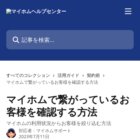
メインコンテンツにスキップ
記事を検索...
すべてのコレクション
活用ガイド
契約前
マイホムで繋がっているお客様を確認する方法
マイホムで繋がっているお
客様を確認する方法
マイホムの利用状況からお客様を絞り込む方法
対応者：
マイホムサポート
2023年7月11日