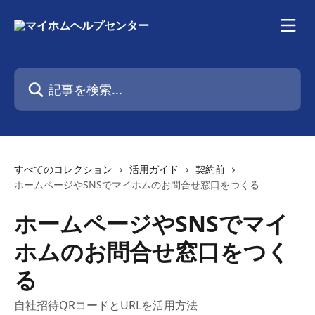
メインコンテンツにスキップ
記事を検索...
すべてのコレクション
活用ガイド
契約前
ホームページやSNSでマイホムのお問合せ窓口をつくる
ホームページやSNSでマイ
ホムのお問合せ窓口をつく
る
自社招待QRコードとURLを活用方法