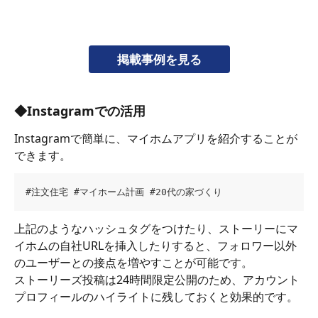
掲載事例を見る
◆Instagramでの活用
Instagramで簡単に、マイホムアプリを紹介することが
できます。
#注文住宅 #マイホーム計画 #20代の家づくり
上記のようなハッシュタグをつけたり、ストーリーにマ
イホムの自社URLを挿入したりすると、フォロワー以外
のユーザーとの接点を増やすことが可能です。
ストーリーズ投稿は24時間限定公開のため、アカウント
プロフィールのハイライトに残しておくと効果的です。