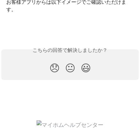
お客様アプリからは以下イメージでご確認いただけま
す。
こちらの回答で解決しましたか？
😞
😐
😃