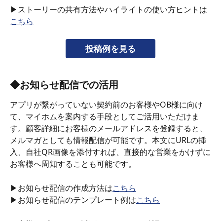
▶ストーリーの共有方法やハイライトの使い方ヒントは
こちら
投稿例を見る
◆お知らせ配信での活用
アプリが繋がっていない契約前のお客様やOB様に向け
て、マイホムを案内する手段としてご活用いただけま
す。顧客詳細にお客様のメールアドレスを登録すると、
メルマガとしても情報配信が可能です。本文にURLの挿
入、自社QR画像を添付すれば、直接的な営業をかけずに
お客様へ周知することも可能です。
▶お知らせ配信の作成方法は
こちら
▶お知らせ配信のテンプレート例は
こちら