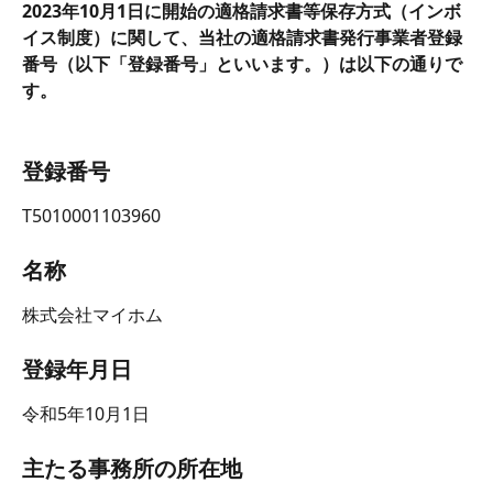
2023年10月1日に開始の適格請求書等保存方式（インボ
イス制度）に関して、当社の適格請求書発行事業者登録
番号（以下「登録番号」といいます。）は以下の通りで
す。
登録番号
T5010001103960
名称 
株式会社マイホム
登録年月日
令和5年10月1日
主たる事務所の所在地