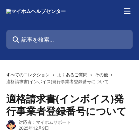
メインコンテンツにスキップ
記事を検索...
すべてのコレクション
よくあるご質問
その他
適格請求書(インボイス)発行事業者登録番号について
適格請求書(インボイス)発
行事業者登録番号について
対応者：
マイホムサポート
2025年12月9日