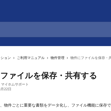
クション
ご利用マニュアル
物件管理
物件にファイルを保存・
にファイルを保存・共有する
：
マイホムサポート
8月22日
、物件ごとに重要な書類をデータ化し、ファイル機能に保存で