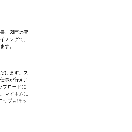
書、図面の変
イミングで、
ます。
だけます。ス
仕事が行えま
ップロードに
。マイホムに
アップも行っ