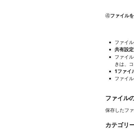
④
ファイルを
ファイル
共有設定
ファイル
きは、コ
1ファイ
ファイル
ファイル
保存したファ
カテゴリ