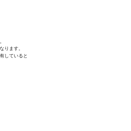
。
なります。
有していると