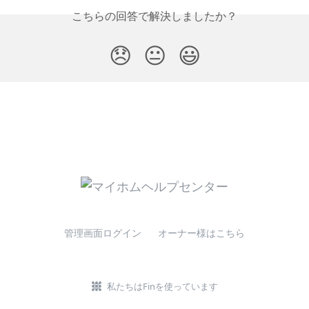
こちらの回答で解決しましたか？
😞
😐
😃
管理画面ログイン
オーナー様はこちら
私たちはFinを使っています