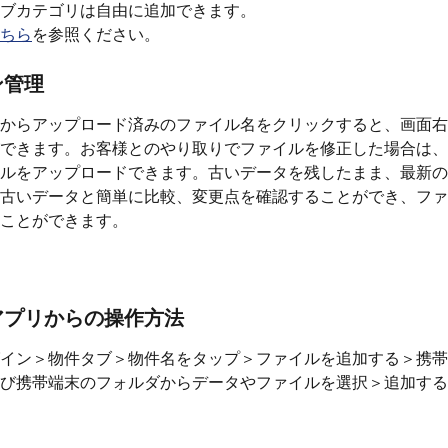
ブカテゴリは自由に追加できます。
ちら
を参照ください。
ン管理
からアップロード済みのファイル名をクリックすると、画面右
できます。お客様とのやり取りでファイルを修正した場合は、
ルをアップロードできます。古いデータを残したまま、最新の
古いデータと簡単に比較、変更点を確認することができ、ファ
ことができます。
アプリからの操作方法
イン＞物件タブ＞物件名をタップ＞ファイルを追加する＞携帯
び携帯端末のフォルダからデータやファイルを選択＞追加する