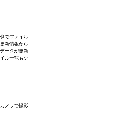
側でファイル
更新情報から
データが更新
イル一覧もシ
カメラで撮影