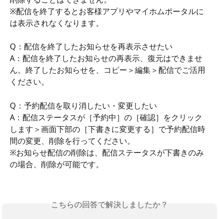
※配信を終了するとお客様アプリやマイホムポータルに
は表示されなくなります。
Q：配信を終了したお知らせを再表示させたい
A：配信を終了したお知らせの再表示、復元はできませ
ん。終了したお知らせを、コピー＞編集＞配信でご活用
ください。
Q：予約配信を取り消したい・変更したい
A：配信ステータスが［予約中］の［確認］をクリック
します＞画面下部の［下書きに変更する］で予約配信時
間の変更、削除を行ってください。
※お知らせ配信の削除は、配信ステータスが下書きのみ
の場合、削除が可能です。
こちらの回答で解決しましたか？