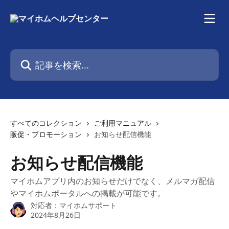
メインコンテンツにスキップ
記事を検索...
すべてのコレクション
ご利用マニュアル
販促・プロモーション
お知らせ配信機能
お知らせ配信機能
マイホムアプリ内のお知らせだけでなく、メルマガ配信
やマイホムポータルへの掲載が可能です。
対応者：
マイホムサポート
2024年8月26日