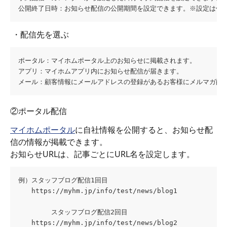
公開終了日時：お知らせ配信の公開期間を設定できます。※設定は任
 ・配信先を選ぶ
ポータル：マイホムポータル上のお知らせに掲載されます。
アプリ：マイホムアプリ内にお知らせ配信が届きます。
メール：顧客情報にメールアドレスの登録があるお客様にメルマガ配
②ポータル配信
マイホムポータル
に自社情報を公開すると、お知らせ配
信の情報が掲載できます。
お知らせURLは、記事ごとにURL名を設定します。
例）スタッフブログ配信1回目
　　https://myhm.jp/info/test/news/blog1
　　　　　スタッフブログ配信2回目
　　https://myhm.jp/info/test/news/blog2