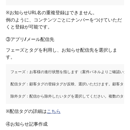
※お知らせURL名の重複登録はできません。
例のように、コンテンツごとにナンバーをつけていただ
くと登録が可能です。
③アプリ/メール配信先
フェーズとタグを利用し、お知らせ配信先を選択しま
す。　
フェーズ：お客様の進行状態を指します（案件パネルよりご確認いた
配信タグ：顧客タグの登録タグが反映、選択いただけます。顧客タグ
除外タグ：配信から除外したいタグを選択してください。複数のタグ
※配信タグの詳細は
こちら
④お知らせ記事作成