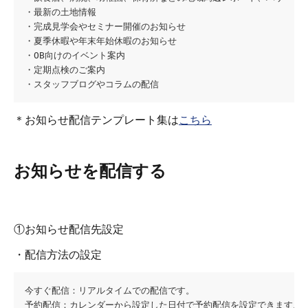
・最新の土地情報
・完成見学会やセミナー開催のお知らせ
・夏季休暇や年末年始休暇のお知らせ
・OB向けのイベント案内
・定期点検のご案内
・スタッフブログやコラムの配信
＊お知らせ配信テンプレート集は
こちら
お知らせを配信する
①お知らせ配信先設定
・配信方法の設定
今すぐ配信：リアルタイムでの配信です。
予約配信：カレンダーから設定した日付で予約配信を設定できます。