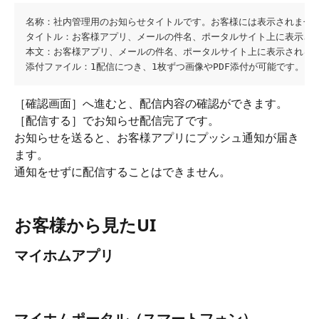
名称：社内管理用のお知らせタイトルです。お客様には表示されませ
タイトル：お客様アプリ、メールの件名、ポータルサイト上に表示さ
本文：お客様アプリ、メールの件名、ポータルサイト上に表示される
添付ファイル：1配信につき、1枚ずつ画像やPDF添付が可能です。
［確認画面］へ進むと、配信内容の確認ができます。
［配信する］でお知らせ配信完了です。
お知らせを送ると、お客様アプリにプッシュ通知が届き
ます。
通知をせずに配信することはできません。
お客様から見たUI
マイホムアプリ
マイホムポータル（スマートフォン）