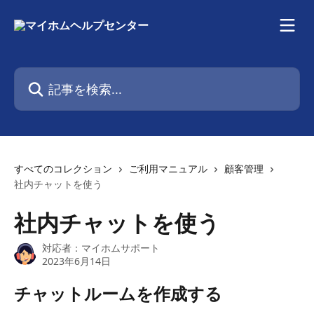
メインコンテンツにスキップ
記事を検索...
すべてのコレクション
ご利用マニュアル
顧客管理
社内チャットを使う
社内チャットを使う
対応者：
マイホムサポート
2023年6月14日
チャットルームを作成する