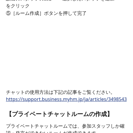
をクリック 
⑤［ルーム作成］ボタンを押して完了
チャットの使用方法は下記の記事をご覧ください。
https://support.business.myhm.jp/ja/articles/3498543
【プライベートチャットルームの作成】
プライベートチャットルームでは、参加スタッフしか確