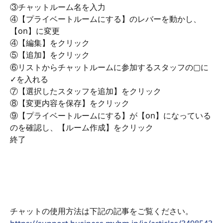
③チャットルーム名を入力
④【プライベートルームにする】のレバーを動かし、
【on】に変更
④【編集】をクリック
⑤【追加】をクリック
⑥リストからチャットルームに参加するスタッフの▢に
✓を入れる
⑦【選択したスタッフを追加】をクリック
⑧【変更内容を保存】をクリック
⑨【プライベートルームにする】が【on】になっている
のを確認し、【ルーム作成】をクリック
終了
チャットの使用方法は下記の記事をご覧ください。