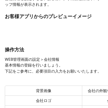
ッフ情報が表示されます。
お客様アプリからのプレビューイメージ
操作方法
WEB管理画面の設定＞会社情報
基本情報の登録を行いましょう。
下記をご参考に、必要項目の入力をお願いいたします。
背景画像
会社の外観
会社ロゴ