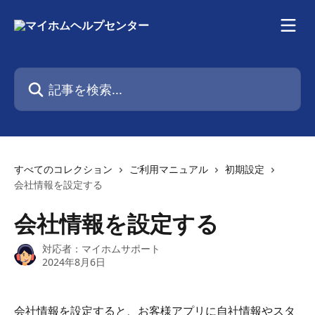
メインコンテンツにスキップ
記事を検索...
すべてのコレクション
ご利用マニュアル
初期設定
会社情報を設定する
会社情報を設定する
対応者：
マイホムサポート
2024年8月6日
会社情報を設定すると、お客様アプリに自社情報やスタ