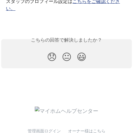
スタッフのプロフィール設定は
こちらをご確認くださ
い。
こちらの回答で解決しましたか？
😞
😐
😃
管理画面ログイン
オーナー様はこちら